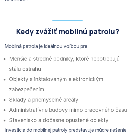
Kedy zvážiť mobilnú patrolu?
Mobilná patrola je ideálnou voľbou pre:
Menšie a stredné podniky, ktoré nepotrebujú
stálu ostrahu
Objekty s inštalovaným elektronickým
zabezpečením
Sklady a priemyselné areály
Administratívne budovy mimo pracovného času
Stavenisko a dočasne opustené objekty
Investícia do mobilnej patroly predstavuje múdre riešenie