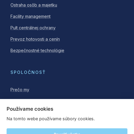
Ostraha osôb a majetku
Facility management
Pult centrálnej ochrany
Prevoz hotovosti a cenín
Bezpečnostné technológie
SPOLOČNOSŤ
Prečo my
Blog
Používame cookies
Na tomto webe používame súbory cookies.