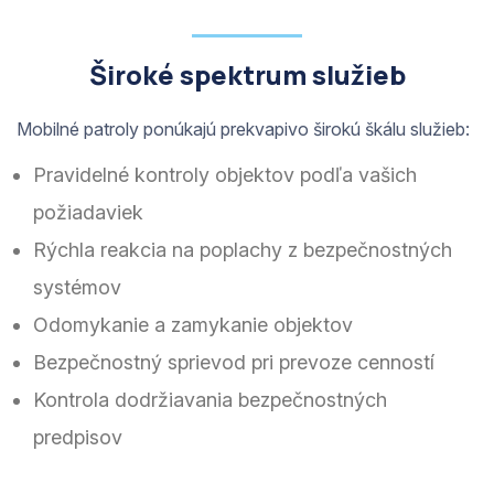
Široké spektrum služieb
Mobilné patroly ponúkajú prekvapivo širokú škálu služieb:
Pravidelné kontroly objektov podľa vašich
požiadaviek
Rýchla reakcia na poplachy z bezpečnostných
systémov
Odomykanie a zamykanie objektov
Bezpečnostný sprievod pri prevoze cenností
Kontrola dodržiavania bezpečnostných
predpisov