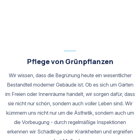
Pflege von Grünpflanzen
Wir wissen, dass die Begrünung heute ein wesentlicher
Bestandteil moderner Gebäude ist. Ob es sich um Gärten
im Freien oder Innenräume handelt, wir sorgen dafür, dass
sie nicht nur schön, sondern auch voller Leben sind. Wir
kümmern uns nicht nur um die Ästhetik, sondern auch um
die Vorbeugung - durch regelmäßige Inspektionen
erkennen wir Schädlinge oder Krankheiten und ergreifen