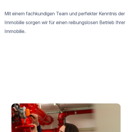
Mit einem fachkundigen Team und perfekter Kenntnis der
Immobilie sorgen wir für einen reibungslosen Betrieb Ihrer
Immobilie.