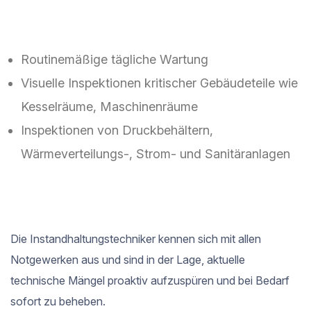
Routinemäßige tägliche Wartung
Visuelle Inspektionen kritischer Gebäudeteile wie
Kesselräume, Maschinenräume
Inspektionen von Druckbehältern,
Wärmeverteilungs-, Strom- und Sanitäranlagen
Die Instandhaltungstechniker kennen sich mit allen
Notgewerken aus und sind in der Lage, aktuelle
technische Mängel proaktiv aufzuspüren und bei Bedarf
sofort zu beheben.