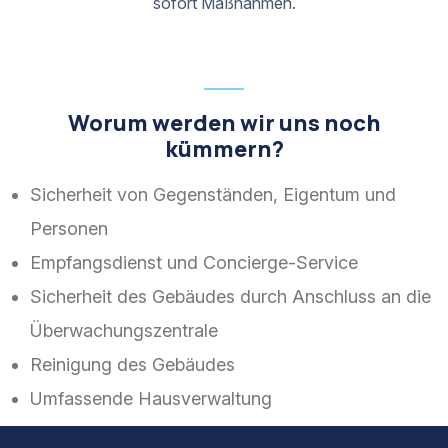
sofort Maßnahmen.
Worum werden wir uns noch
kümmern?
Sicherheit von Gegenständen, Eigentum und
Personen
Empfangsdienst und Concierge-Service
Sicherheit des Gebäudes durch Anschluss an die
Überwachungszentrale
Reinigung des Gebäudes
Umfassende Hausverwaltung