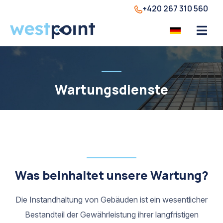
+420 267 310 560
Wartungsdienste
Was beinhaltet unsere Wartung?
Die Instandhaltung von Gebäuden ist ein wesentlicher
Bestandteil der Gewährleistung ihrer langfristigen