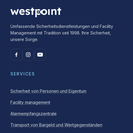
Umfassende Sicherheitsdienstleistungen und Facility
Management mit Tradition seit 1998. Ihre Sicherheit,
unsere Sorge.
SERVICES
Sicherheit von Personen und Eigentum
Facility management
Alarmempfangszentrale
Transport von Bargeld und Wertgegenständen