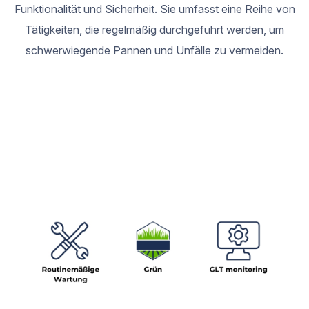
Funktionalität und Sicherheit. Sie umfasst eine Reihe von
Tätigkeiten, die regelmäßig durchgeführt werden, um
schwerwiegende Pannen und Unfälle zu vermeiden.