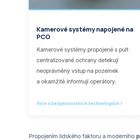
Kamerové systémy napojené na
PCO
Kamerové systémy propojené s pult
centralizované ochrany detekují
neoprávněný vstup na pozemek
a okamžitě informují operátory.
Více o bezpečnostních technologiích
Propojením lidského faktoru a moderního
p