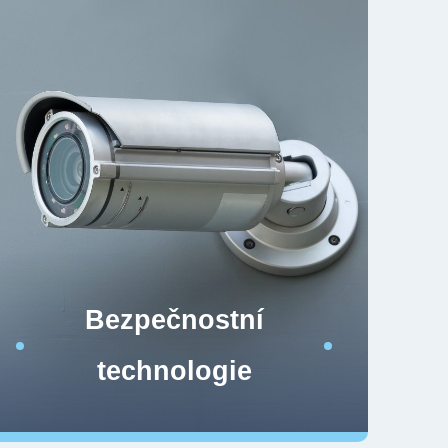
Bezpečnostní
technologie