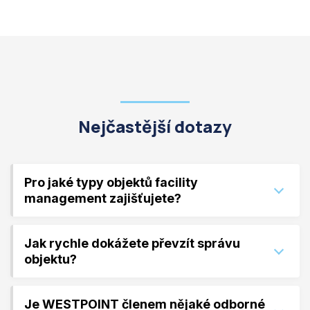
Nejčastější dotazy
Pro jaké typy objektů facility
management zajišťujete?
Jak rychle dokážete převzít správu
objektu?
Je WESTPOINT členem nějaké odborné