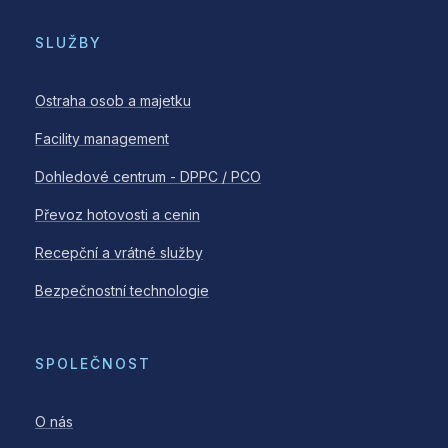
SLUŽBY
Ostraha osob a majetku
Facility management
Dohledové centrum - DPPC / PCO
Převoz hotovosti a cenin
Recepční a vrátné služby
Bezpečnostní technologie
SPOLEČNOST
O nás