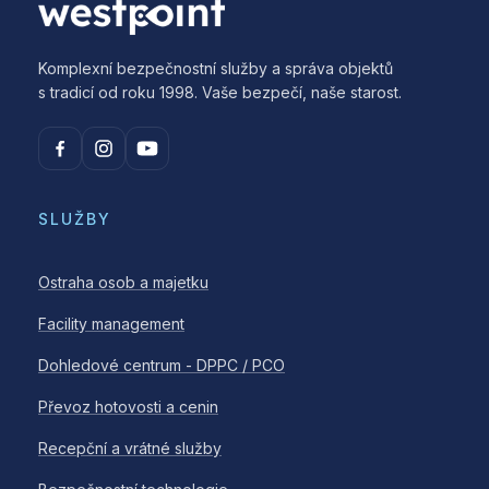
Komplexní bezpečnostní služby a správa objektů
s tradicí od roku 1998. Vaše bezpečí, naše starost.
SLUŽBY
Ostraha osob a majetku
Facility management
Dohledové centrum - DPPC / PCO
Převoz hotovosti a cenin
Recepční a vrátné služby