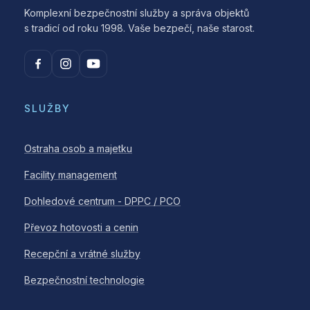
Komplexní bezpečnostní služby a správa objektů
s tradicí od roku 1998. Vaše bezpečí, naše starost.
SLUŽBY
Ostraha osob a majetku
Facility management
Dohledové centrum - DPPC / PCO
Převoz hotovosti a cenin
Recepční a vrátné služby
Bezpečnostní technologie