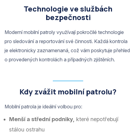
Technologie ve službách
bezpečnosti
Moderní mobilní patroly využívají pokročilé technologie
pro sledování a reportování své činnosti. Každá kontrola
je elektronicky zaznamenaná, což vám poskytuje přehled
o provedených kontrolách a případných zjištěních.
Kdy zvážit mobilní patrolu?
Mobilní patrola je ideální volbou pro:
Menší a střední podniky,
které nepotřebují
stálou ostrahu