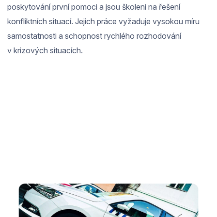
poskytování první pomoci a jsou školeni na řešení
konfliktních situací. Jejich práce vyžaduje vysokou míru
samostatnosti a schopnost rychlého rozhodování
v krizových situacích.