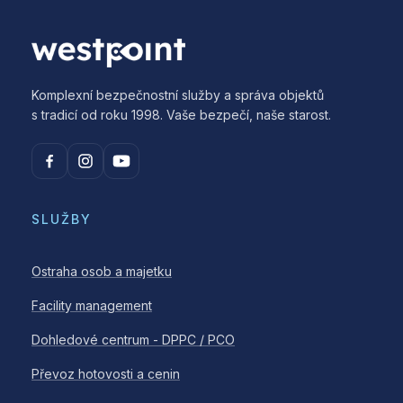
Komplexní bezpečnostní služby a správa objektů
s tradicí od roku 1998. Vaše bezpečí, naše starost.
SLUŽBY
Ostraha osob a majetku
Facility management
Dohledové centrum - DPPC / PCO
Převoz hotovosti a cenin