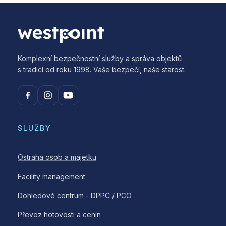
Komplexní bezpečnostní služby a správa objektů
s tradicí od roku 1998. Vaše bezpečí, naše starost.
SLUŽBY
Ostraha osob a majetku
Facility management
Dohledové centrum - DPPC / PCO
Převoz hotovosti a cenin