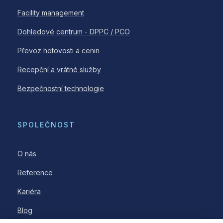
Facility management
Dohledové centrum - DPPC / PCO
Převoz hotovosti a cenin
Recepční a vrátné služby
Bezpečnostní technologie
SPOLEČNOST
O nás
Reference
Kariéra
Blog