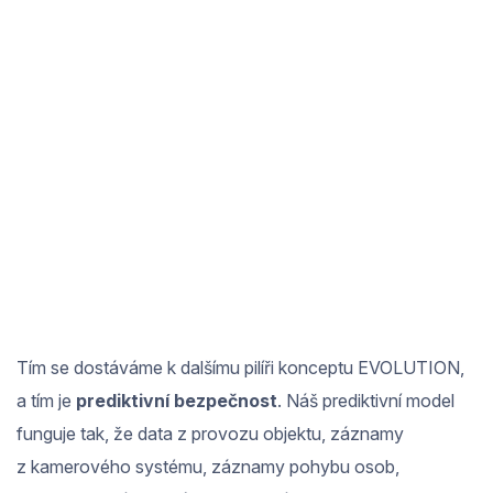
Tím se dostáváme k dalšímu pilíři konceptu EVOLUTION,
a tím je
prediktivní bezpečnost
. Náš prediktivní model
funguje tak, že data z provozu objektu, záznamy
z kamerového systému, záznamy pohybu osob,