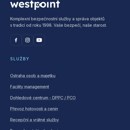
Komplexní bezpečnostní služby a správa objektů
s tradicí od roku 1998. Vaše bezpečí, naše starost.
SLUŽBY
Ostraha osob a majetku
Facility management
Dohledové centrum - DPPC / PCO
Převoz hotovosti a cenin
Recepční a vrátné služby