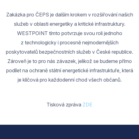
Zakázka pro ČEPS je dalším krokem v rozšiřování našich
služeb v oblasti energetiky a kritické infrastruktury.
WESTPOINT tímto potvrzuje svou roli jednoho
z technologicky i procesně nejmodernějších
poskytovatelů bezpečnostních služeb v České republice.
Zároveň je to pro nás závazek, jelikož se budeme přímo
podílet na ochraně státní energetické infrastruktuře, která
je klíčová pro každodenní chod všech občanů.
Tisková zpráva
ZDE