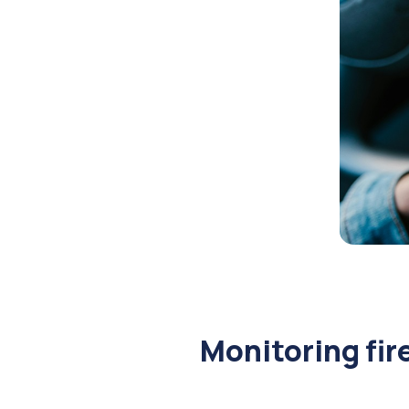
Monitoring fir