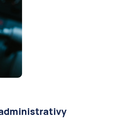
 administrativy