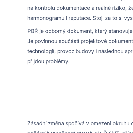
na kontrolu dokumentace a reálné riziko, 
harmonogramu i reputace. Stojí za to si vys
PBŘ je odborný dokument, který stanovuje 
Je povinnou součástí projektové dokumentac
technologií, provoz budovy i následnou s
přijdou problémy.
Zásadní změna spočívá v omezení okruhu 